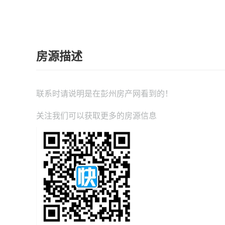
房源描述
联系时请说明是在
彭州房产网
看到的！
关注我们可以获取更多的房源信息