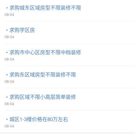
求购城东区域房型不限装修不限
08-04
求购学区房
08-04
求购市中心区房型不限中档装修
08-04
求购东区域房型不限装修不限
08-04
求购区域不限小高层简单装修
08-04
城区1-3楼价格在80万左右
08-04