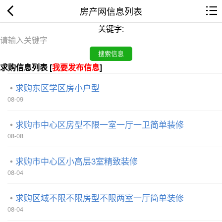
房产网信息列表
关键字:
求购信息列表 [
我要发布信息
]
求购东区学区房小户型
08-09
求购市中心区房型不限一室一厅一卫简单装修
08-08
求购市中心区小高层3室精致装修
08-04
求购区域不限不限房型不限两室一厅简单装修
08-04