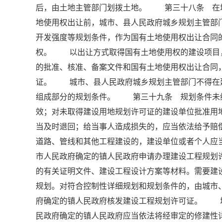
后，由土地主管部门划拨土地。 第三十八条 在
地使用权出让前，城市、县人民政府城乡规划主管部
开发强度等规划条件，作为国有土地使用权出让合同
权。 以出让方式取得国有土地使用权的建设项目
的批准、核准、备案文件和国有土地使用权出让合同
证。 城市、县人民政府城乡规划主管部门不得在
组成部分的规划条件。 第三十九条 规划条件未
效；对未取得建设用地规划许可证的建设单位批准用
当及时退回；给当事人造成损失的，应当依法给予
道路、管线和其他工程建设的，建设单位或者个人应
市人民政府确定的镇人民政府申请办理建设工程规
的有关证明文件、建设工程设计方案等材料。需要建
规划。对符合控制性详细规划和规划条件的，由城市
府确定的镇人民政府核发建设工程规划许可证。 
民政府确定的镇人民政府应当依法将经审定的修建