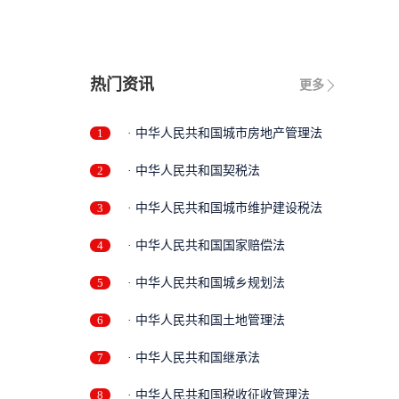
热门资讯
更多
1
· 中华人民共和国城市房地产管理法
2
· 中华人民共和国契税法
3
· 中华人民共和国城市维护建设税法
4
· 中华人民共和国国家赔偿法
5
· 中华人民共和国城乡规划法
6
· 中华人民共和国土地管理法
7
· 中华人民共和国继承法
8
· 中华人民共和国税收征收管理法