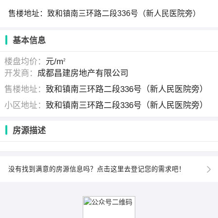
售楼地址：致和镇南三环路二段336号（新人民医院旁）
基本信息
楼盘均价：
元/m
2
开发商：
成都昌建房地产有限公司
售楼地址：
致和镇南三环路二段336号（新人民医院旁）
小区地址：
致和镇南三环路二段336号（新人民医院旁）
房源描述
没有找到满意的房源信息吗？点击这里去登记您的需求吧！